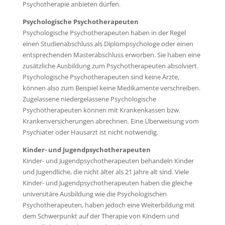
Psychotherapie anbieten dürfen.
Psychologische Psychotherapeuten
Psychologische Psychotherapeuten haben in der Regel
einen Studienabschluss als Diplompsychologe oder einen
entsprechenden Masterabschluss erworben. Sie haben eine
zusätzliche Ausbildung zum Psychotherapeuten absolviert.
Psychologische Psychotherapeuten sind keine Ärzte,
können also zum Beispiel keine Medikamente verschreiben.
Zugelassene niedergelassene Psychologische
Psychotherapeuten können mit Krankenkassen bzw.
Krankenversicherungen abrechnen. Eine Überweisung vom
Psychiater oder Hausarzt ist nicht notwendig.
Kinder- und Jugendpsychotherapeuten
Kinder- und Jugendpsychotherapeuten behandeln Kinder
und Jugendliche, die nicht älter als 21 Jahre alt sind. Viele
Kinder- und Jugendpsychotherapeuten haben die gleiche
universitäre Ausbildung wie die Psychologischen
Psychotherapeuten, haben jedoch eine Weiterbildung mit
dem Schwerpunkt auf der Therapie von Kindern und