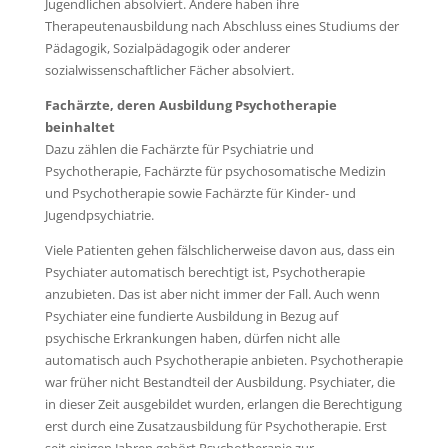
Jugendlichen absolviert. Andere haben ihre
Therapeutenausbildung nach Abschluss eines Studiums der
Pädagogik, Sozialpädagogik oder anderer
sozialwissenschaftlicher Fächer absolviert.
Fachärzte, deren Ausbildung Psychotherapie
beinhaltet
Dazu zählen die Fachärzte für Psychiatrie und
Psychotherapie, Fachärzte für psychosomatische Medizin
und Psychotherapie sowie Fachärzte für Kinder- und
Jugendpsychiatrie.
Viele Patienten gehen fälschlicherweise davon aus, dass ein
Psychiater automatisch berechtigt ist, Psychotherapie
anzubieten. Das ist aber nicht immer der Fall. Auch wenn
Psychiater eine fundierte Ausbildung in Bezug auf
psychische Erkrankungen haben, dürfen nicht alle
automatisch auch Psychotherapie anbieten. Psychotherapie
war früher nicht Bestandteil der Ausbildung. Psychiater, die
in dieser Zeit ausgebildet wurden, erlangen die Berechtigung
erst durch eine Zusatzausbildung für Psychotherapie. Erst