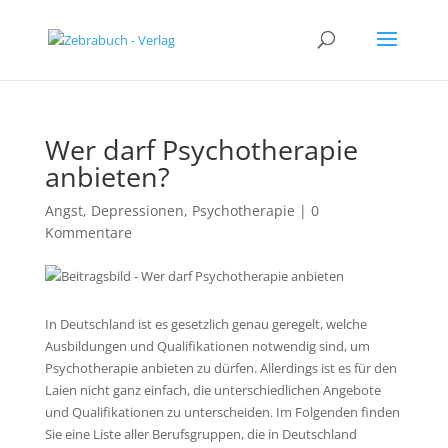
Wer darf Psychotherapie
anbieten?
Angst
,
Depressionen
,
Psychotherapie
|
0
Kommentare
In Deutschland ist es gesetzlich genau geregelt, welche
Ausbildungen und Qualifikationen notwendig sind, um
Psychotherapie anbieten zu dürfen. Allerdings ist es für den
Laien nicht ganz einfach, die unterschiedlichen Angebote
und Qualifikationen zu unterscheiden. Im Folgenden finden
Sie eine Liste aller Berufsgruppen, die in Deutschland