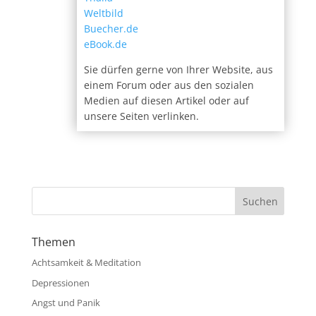
Weltbild
Buecher.de
eBook.de
Sie dürfen gerne von Ihrer Website, aus
einem Forum oder aus den sozialen
Medien auf diesen Artikel oder auf
unsere Seiten verlinken.
Themen
Achtsamkeit & Meditation
Depressionen
Angst und Panik