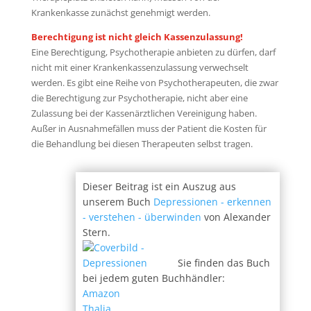
Krankenkasse zunächst genehmigt werden.
Berechtigung ist nicht gleich Kassenzulassung!
Eine Berechtigung, Psychotherapie anbieten zu dürfen, darf
nicht mit einer Krankenkassenzulassung verwechselt
werden. Es gibt eine Reihe von Psychotherapeuten, die zwar
die Berechtigung zur Psychotherapie, nicht aber eine
Zulassung bei der Kassenärztlichen Vereinigung haben.
Außer in Ausnahmefällen muss der Patient die Kosten für
die Behandlung bei diesen Therapeuten selbst tragen.
Dieser Beitrag ist ein Auszug aus
unserem Buch
Depressionen - erkennen
- verstehen - überwinden
von Alexander
Stern.
Sie finden das Buch
bei jedem guten Buchhändler:
Amazon
Thalia