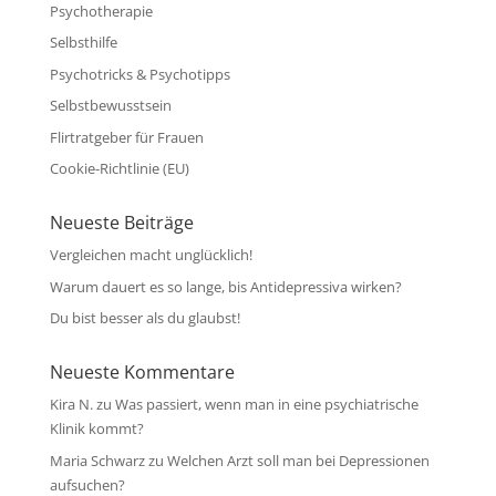
Psychotherapie
Selbsthilfe
Psychotricks & Psychotipps
Selbstbewusstsein
Flirtratgeber für Frauen
Cookie-Richtlinie (EU)
Neueste Beiträge
Vergleichen macht unglücklich!
Warum dauert es so lange, bis Antidepressiva wirken?
Du bist besser als du glaubst!
Neueste Kommentare
Kira N.
zu
Was passiert, wenn man in eine psychiatrische
Klinik kommt?
Maria Schwarz
zu
Welchen Arzt soll man bei Depressionen
aufsuchen?