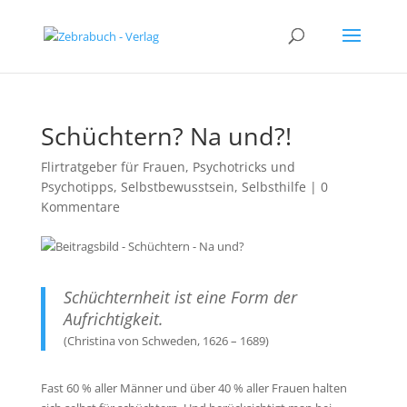
Schüchtern? Na und?!
Flirtratgeber für Frauen
,
Psychotricks und
Psychotipps
,
Selbstbewusstsein
,
Selbsthilfe
|
0
Kommentare
Schüchternheit ist eine Form der
Aufrichtigkeit.
(Christina von Schweden, 1626 – 1689)
Fast 60 % aller Männer und über 40 % aller Frauen halten