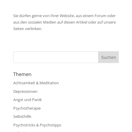
Sie dürfen gerne von Ihrer Website, aus einem Forum oder
aus den sozialen Medien auf diesen Artikel oder auf unsere
Seiten verlinken.
Themen
Achtsamkeit & Meditation
Depressionen
Angst und Panik
Psychotherapie
Selbsthilfe
Psychotricks & Psychotipps