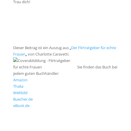
Trau dich!
Dieser Beitrag ist ein Auszug aus
„
Der Flirtratgeber für echte
Frauen
„
von Charlotte Caravetti.
Sie finden das Buch bei
jedem guten Buchhändler:
Amazon
Thalia
Weltbild
Buecher.de
eBook.de