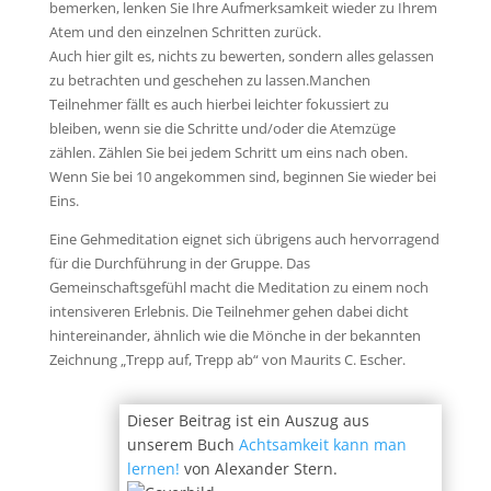
bemerken, lenken Sie Ihre Aufmerksamkeit wieder zu Ihrem
Atem und den einzelnen Schritten zurück.
Auch hier gilt es, nichts zu bewerten, sondern alles gelassen
zu betrachten und geschehen zu lassen.Manchen
Teilnehmer fällt es auch hierbei leichter fokussiert zu
bleiben, wenn sie die Schritte und/oder die Atemzüge
zählen. Zählen Sie bei jedem Schritt um eins nach oben.
Wenn Sie bei 10 angekommen sind, beginnen Sie wieder bei
Eins.
Eine Gehmeditation eignet sich übrigens auch hervorragend
für die Durchführung in der Gruppe. Das
Gemeinschaftsgefühl macht die Meditation zu einem noch
intensiveren Erlebnis. Die Teilnehmer gehen dabei dicht
hintereinander, ähnlich wie die Mönche in der bekannten
Zeichnung „Trepp auf, Trepp ab“ von Maurits C. Escher.
Dieser Beitrag ist ein Auszug aus
unserem Buch
Achtsamkeit kann man
lernen!
von Alexander Stern.