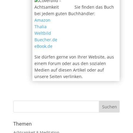
Sie finden das Buch
bei jedem guten Buchhändler:
Amazon
Thalia
Weltbild
Buecher.de
eBook.de
Sie dürfen gerne von Ihrer Website, aus
einem Forum oder aus den sozialen
Medien auf diesen Artikel oder auf
unsere Seiten verlinken.
Themen
Achtsamkeit & Meditation