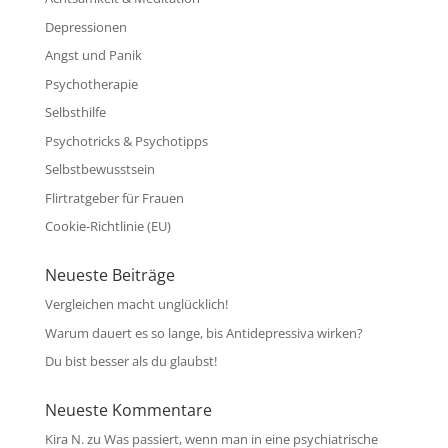
Depressionen
Angst und Panik
Psychotherapie
Selbsthilfe
Psychotricks & Psychotipps
Selbstbewusstsein
Flirtratgeber für Frauen
Cookie-Richtlinie (EU)
Neueste Beiträge
Vergleichen macht unglücklich!
Warum dauert es so lange, bis Antidepressiva wirken?
Du bist besser als du glaubst!
Neueste Kommentare
Kira N.
zu
Was passiert, wenn man in eine psychiatrische