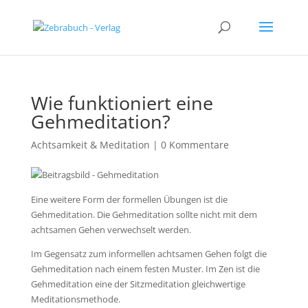
Wie funktioniert eine
Gehmeditation?
Achtsamkeit & Meditation
|
0 Kommentare
Eine weitere Form der formellen Übungen ist die
Gehmeditation. Die Gehmeditation sollte nicht mit dem
achtsamen Gehen verwechselt werden.
Im Gegensatz zum informellen achtsamen Gehen folgt die
Gehmeditation nach einem festen Muster. Im Zen ist die
Gehmeditation eine der Sitzmeditation gleichwertige
Meditationsmethode.