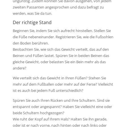
ungünstig. Zudem können Sie davon ausgehen, von jedem
zweiten Passanten angesprochen und dazu befragt zu
werden, was Sie da tun.
Der richtige Stand
Beginnen Sie, indem Sie sich aufrecht hinstellen. Stellen Sie
die Füße nebeneinander. Registrieren Sie, wie die Fußsohlen
den Boden berühren.
Beobachten Sie, wie sich das Gewicht verteilt, das auf den
Beinen und Füßen lastet. Spüren Sie in beiden Beinen das
gleiche Gewicht, oder belasten Sie ein Bein mehr als das
andere?
Wie verteilt sich das Gewicht in Ihren Füßen? Stehen Sie
mehr auf dem Fußballen oder mehr auf der Ferse? Vielleicht
ist es auch bei jedem Fuß unterschiedlich?
Spüren Sie auch Ihren Rücken und Ihre Schultern. Sind sie
entspannt oder angespannt? Haben Sie vielleicht eine oder
beide Schultern hochgezogen?
Wie ruht der Kopf auf Ihrem Hals? Halten Sie ihn gerade,
oder ist er nach vorne, nach hinten oder nach links oder